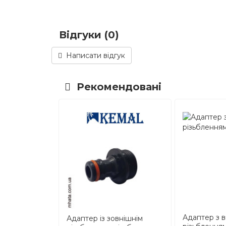
Відгуки (0)
Написати відгук
Рекомендовані
Адаптер з в
Адаптер із зовнішнім