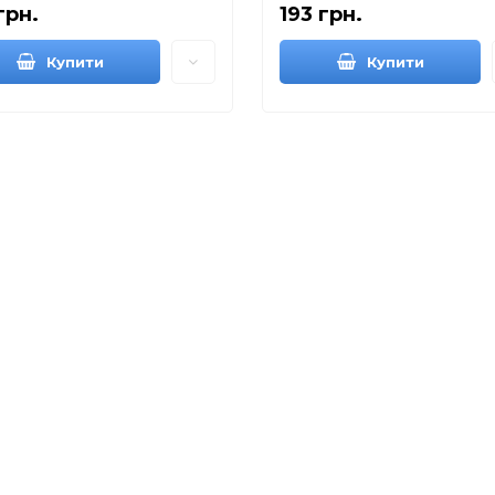
грн.
193 грн.
Купити
Купити