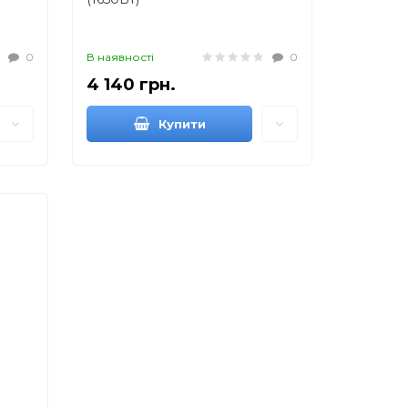
0
В наявності
0
4 140 грн.
Купити