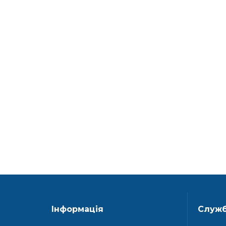
Інформація
Служб