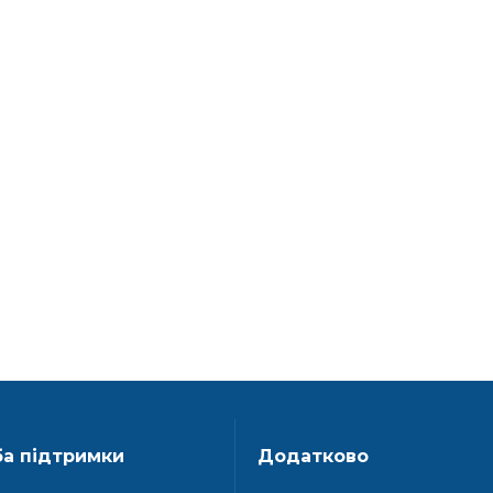
а підтримки
Додатково