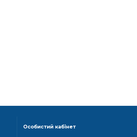
Особистий кабінет