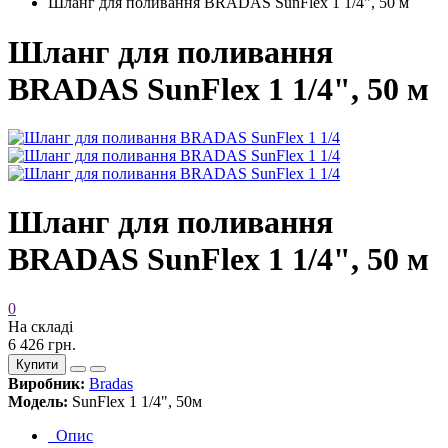
Шланг для поливання BRADAS SunFlex 1 1/4", 50 м
Шланг для поливання
BRADAS SunFlex 1 1/4", 50 м
Шланг для поливання
BRADAS SunFlex 1 1/4", 50 м
0
На складі
6 426 грн.
Купити
Виробник:
Bradas
Модель:
SunFlex 1 1/4", 50м
Опис