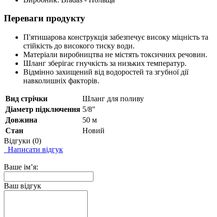
Переваги продукту
П'ятишарова конструкція забезпечує високу міцність та
стійкість до високого тиску води.
Матеріали виробництва не містять токсичних речовин.
Шланг зберігає гнучкість за низьких температур.
Відмінно захищений від водоростей та згубної дії
навколишніх факторів.
Вид стрічки
Шланг для поливу
Діаметр підключення
5/8"
Довжина
50 м
Стан
Новий
Відгуки (0)
Написати відгук
Ваше ім’я:
Ваш відгук