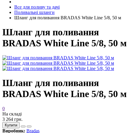
Все для поливу та дачі
Поливальні шланги
Шланг для поливання BRADAS White Line 5/8, 50 м
Шланг для поливання
BRADAS White Line 5/8, 50 м
Шланг для поливання
BRADAS White Line 5/8, 50 м
0
На складі
3 264 грн.
Купити
Виробник:
Bradas