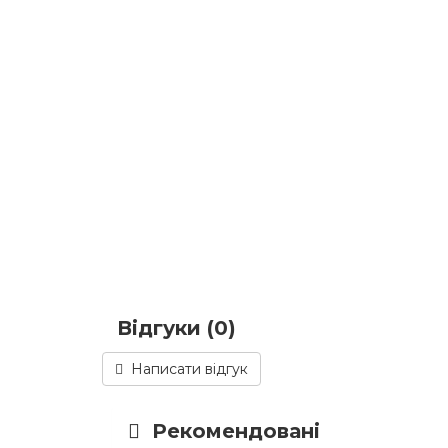
Відгуки (0)
Написати відгук
Рекомендовані