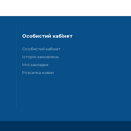
Особистий кабінет
Особистий кабінет
Історія замовлень
Мої закладки
Розсилка новин