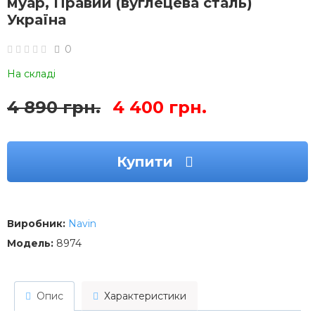
муар, Правий (вуглецева сталь)
Україна
0
На складі
4 890 грн.
4 400 грн.
Купити
Виробник:
Navin
Модель:
8974
Опис
Характеристики