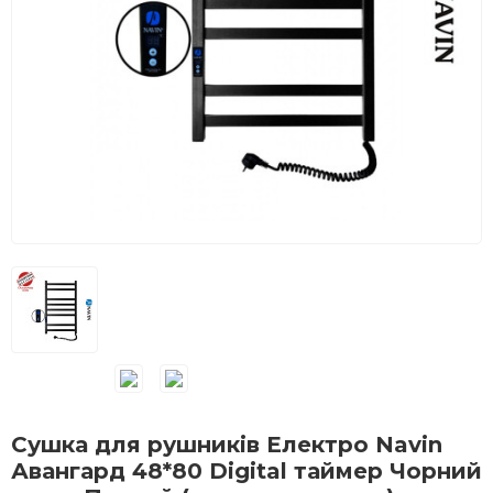
Сушка для рушників Електро Navin
Авангард 48*80 Digital таймер Чорний