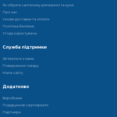
Як обрати сантехніку для ванної та кухні.
Про нас
Умови доставки та оплати
Політика безпеки
Угода користувача
Служба підтримки
Зв’язатися з нами
Повернення товару
Мапа сайту
Додатково
Виробники
Подарункові сертифікати
Партнери