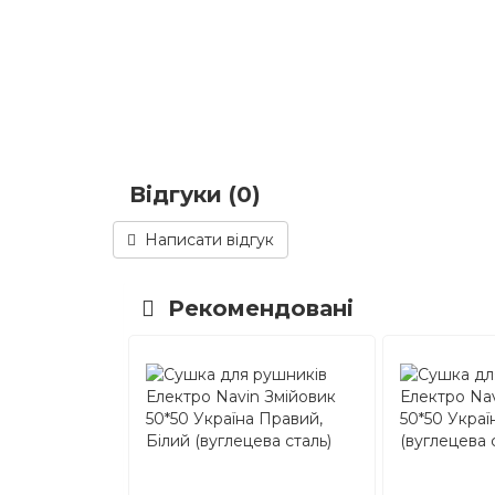
Відгуки (0)
Написати відгук
Рекомендовані