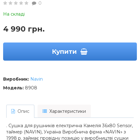
0
На складі
4 990 грн.
Купити
Виробник:
Navin
Модель:
8908
Опис
Характеристики
. Сушка для рушників електрична Камелія 36х80 Sensor,
таймер (NAVIN), Україна Виробнича фірма «NAVIN» з
1998 р. займає провідну позицію у виробництві сушки