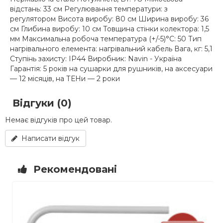
відстань: 33 см Регулювання температури: з
регулятором Висота виробу: 80 см Ширина виробу: 36
см Глибина виробу: 10 см Товщина стінки колектора: 1,5
мм Максимальна робоча температура (+/-5)°C: 50 Тип
нагрівального елемента: нагрівальний кабель Вага, кг: 5,1
Ступінь захисту: IP44 Виробник: Navin - Україна
Гарантія: 5 років на сушарки для рушників, на аксесуари
— 12 місяців, на ТЕНи — 2 роки
Відгуки (0)
Немає відгуків про цей товар.
Написати відгук
Рекомендовані