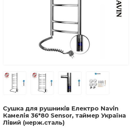
Сушка для рушників Електро Navin
Камелія 36*80 Sensor, таймер Україна
Лівий (нерж.сталь)