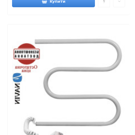
Купити