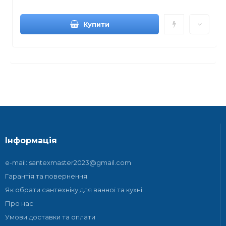
Купити
Інформація
e-mail: santexmaster2023@gmail.com
Гарантія та повернення
Як обрати сантехніку для ванної та кухні.
Про нас
Умови доставки та оплати