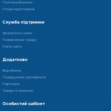
Політика безпеки
Угода користувача
Служба підтримки
Зв’язатися з нами
Повернення товару
Мапа сайту
Додатково
Виробники
Подарункові сертифікати
Партнери
Товари зі знижкою
Особистий кабінет