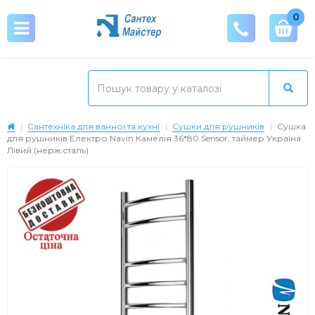
0
Сантехніка для ванної та кухні
Сушки для рушників
Сушка
для рушників Електро Navin Камелія 36*80 Sensor, таймер Україна
Лівий (нерж.сталь)