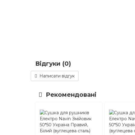
Відгуки (0)
Написати відгук
Рекомендовані