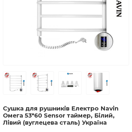
Сушка для рушників Електро Navin
Омега 53*60 Sensor таймер, Білий,
Лівий (вуглецева сталь) Україна