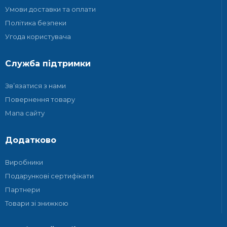
Умови доставки та оплати
Політика безпеки
Угода користувача
Служба підтримки
Зв’язатися з нами
Повернення товару
Мапа сайту
Додатково
Виробники
Подарункові сертифікати
Партнери
Товари зі знижкою