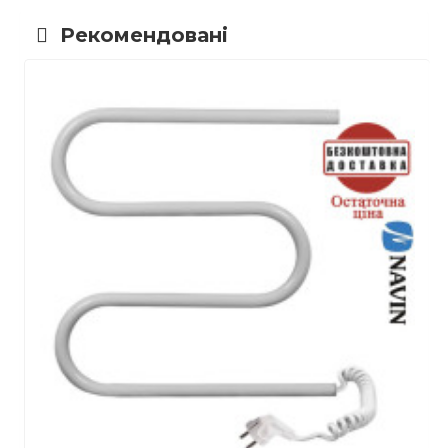
Рекомендовані