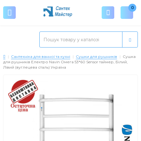
0
Сантехніка для ванної та кухні
Сушки для рушників
Сушка
для рушників Електро Navin Омега 53*60 Sensor таймер, Білий,
Лівий (вуглецева сталь) Україна