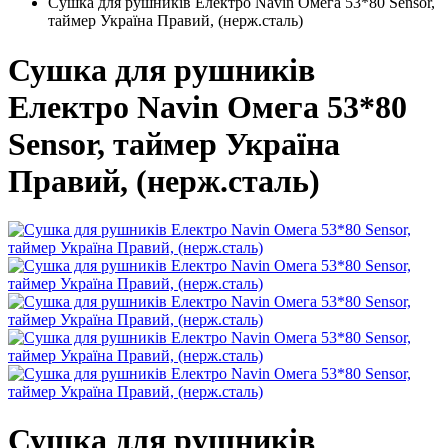
Сушка для рушників Електро Navin Омега 53*80 Sensor,
таймер Україна Правий, (нерж.сталь)
Сушка для рушників
Електро Navin Омега 53*80
Sensor, таймер Україна
Правий, (нерж.сталь)
Сушка для рушників