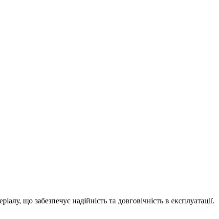
алу, що забезпечує надійність та довговічність в експлуатації.