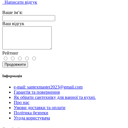
Написати відгук
Ваше ім’я:
Ваш відгук
Рейтинг
Продовжити
Інформація
e-mail: santexmaster2023@gmail.com
Гарантія та повернення
Як обрати сантехніку для ванної та кухні.
Про нас
Умови доставки та оплати
Політика безпеки
Угода користувача