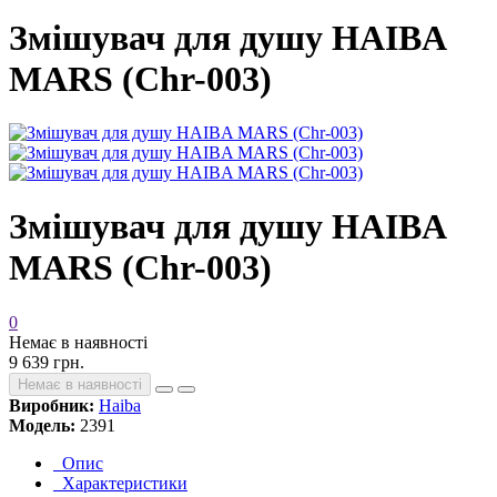
Змішувач для душу HAIBA
MARS (Chr-003)
Змішувач для душу HAIBA
MARS (Chr-003)
0
Немає в наявності
9 639 грн.
Немає в наявності
Виробник:
Haiba
Модель:
2391
Опис
Характеристики