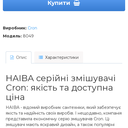
Купити
Виробник:
Cron
Модель:
8049
Опис
Характеристики
HAIBA серійні змішувачі
Cron: якість та доступна
ціна
HAIBA - відомий виробник сантехніки, який забезпечує
якість та надійність своїх виробів. І нещодавно, компанія
представила економічну серію змішувачів Cron. Ці
змішувачі мають яскравий дизайн, а також популярні