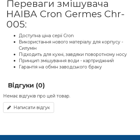
Переваги змішувача
HAIBA Cron Germes Chr-
005:
Доступна ціна серії Cron
Використання нового матеріалу для корпусу -
Силумін
Підходить для кухні, завдяки поворотному носу
Принцип змішування води - картриджний
Гарантія на обмін заводського браку
Відгуки (0)
Немає відгуків про цей товар.
Написати відгук