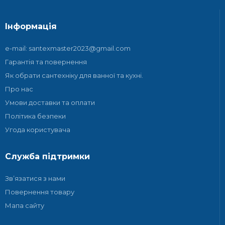
Інформація
e-mail: santexmaster2023@gmail.com
Гарантія та повернення
Як обрати сантехніку для ванної та кухні.
Про нас
Умови доставки та оплати
Політика безпеки
Угода користувача
Служба підтримки
Зв’язатися з нами
Повернення товару
Мапа сайту