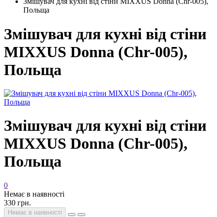
Змішувач для кухні від стіни MIXXUS Donna (Chr-005),
Польща
Змішувач для кухні від стіни
MIXXUS Donna (Chr-005),
Польща
Змішувач для кухні від стіни
MIXXUS Donna (Chr-005),
Польща
0
Немає в наявності
330 грн.
Немає в наявності