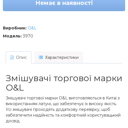
Немає в наявності
Виробник:
O&L
Модель:
3970
Опис
Характеристики
Змішувачі торгової марки
O&L
Змішувачі торгової марки O&L виготовляються в Китаї з
використанням латуні, що забезпечує їх високу якість.
Усі змішувачі проходять додаткову перевірку, щоб
забезпечити надійність та комфортний користувацький
досвід.