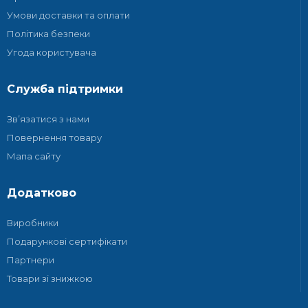
Умови доставки та оплати
Політика безпеки
Угода користувача
Служба підтримки
Зв’язатися з нами
Повернення товару
Мапа сайту
Додатково
Виробники
Подарункові сертифікати
Партнери
Товари зі знижкою