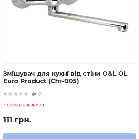
Змішувач для кухні від стіни O&L OL
Euro Product (Chr-005)
0
Немає в наявності
111 грн.