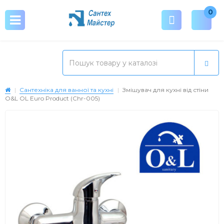
0
Сантехніка для ванної та кухні
Змішувач для кухні від стіни
O&L OL Euro Product (Chr-005)