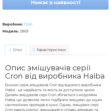
Немає в наявності
Виробник:
Cron
Модель:
2869
Опис
Характеристики
Опис змішувачів серії
Cron від виробника Haiba
Економ серія змішувачів Cron від відомого виробника
Haiba - це надійність та якість за доступною ціною.
Дизайн змішувачів серії Cron збігається з моделями
Haiba, що дозволяє легко підібрати змішувач до інших
сантехнічних приладів в кухні. Однак, змішувачі серії
Cron мають корпус, виконаний зі сплаву алюмінію та