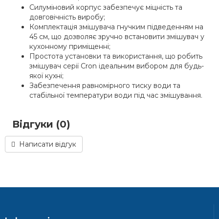
Силуміновий корпус забезпечує міцність та
довговічність виробу;
Комплектація змішувача гнучким підведенням на
45 см, що дозволяє зручно встановити змішувач у
кухонному приміщенні;
Простота установки та використання, що робить
змішувач серії Cron ідеальним вибором для будь-
якої кухні;
Забезпечення равномірного тиску води та
стабільної температури води під час змішування.
Відгуки (0)
Написати відгук