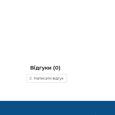
Відгуки (0)
Написати відгук