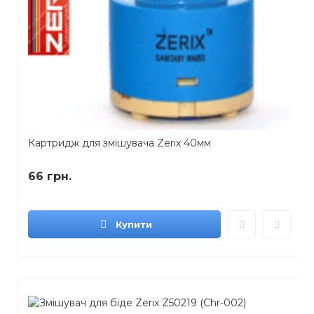
Картридж для змішувача Zerix 40мм
66 грн.
Купити