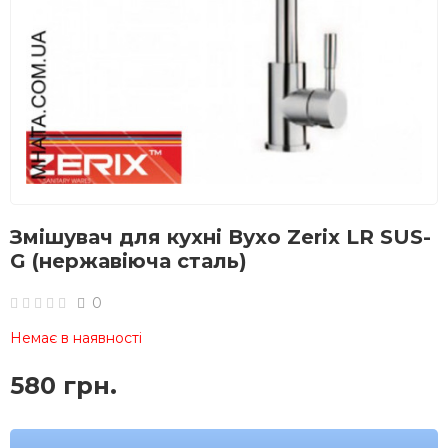
Змішувач для кухні Вухо Zerix LR SUS-
G (нержавіюча сталь)
0
Немає в наявності
580 грн.