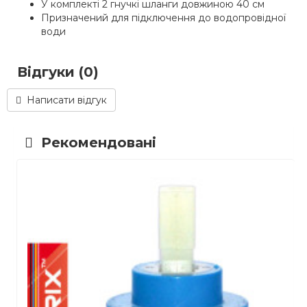
У комплекті 2 гнучкі шланги довжиною 40 см
Призначений для підключення до водопровідної
води
Відгуки (0)
Написати відгук
Рекомендовані