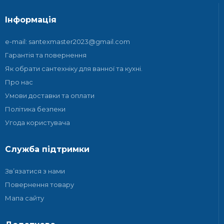
Інформація
e-mail: santexmaster2023@gmail.com
Гарантія та повернення
Як обрати сантехніку для ванної та кухні.
Про нас
Умови доставки та оплати
Політика безпеки
Угода користувача
Служба підтримки
Зв’язатися з нами
Повернення товару
Мапа сайту