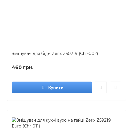
Змішувач для біде Zerix Z50219 (Chr-002)
460 грн.
Купити