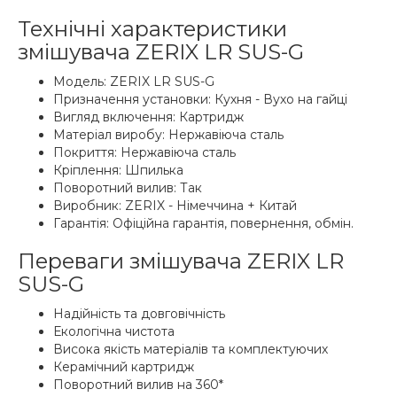
Технічні характеристики
змішувача ZERIX LR SUS-G
Модель: ZERIX LR SUS-G
Призначення установки: Кухня - Вухо на гайці
Вигляд включення: Картридж
Матеріал виробу: Нержавіюча сталь
Покриття: Нержавіюча сталь
Кріплення: Шпилька
Поворотний вилив: Так
Виробник: ZERIX - Німеччина + Китай
Гарантія: Офіційна гарантія, повернення, обмін.
Переваги змішувача ZERIX LR
SUS-G
Надійність та довговічність
Екологічна чистота
Висока якість матеріалів та комплектуючих
Керамічний картридж
Поворотний вилив на 360*