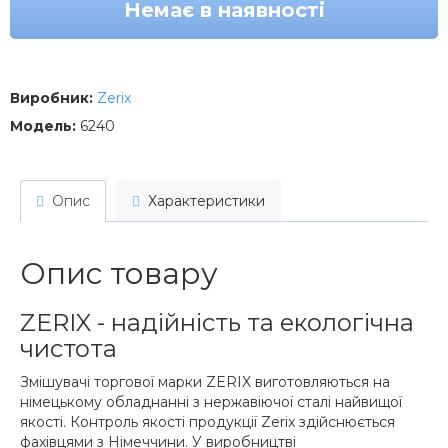
Немає в наявності
Виробник:
Zerix
Модель:
6240
Опис
Характеристики
Опис товару
ZERIX - надійність та екологічна
чистота
Змішувачі торгової марки ZERIX виготовляються на
німецькому обладнанні з нержавіючої сталі найвищої
якості. Контроль якості продукції Zerix здійснюється
фахівцями з Німеччини. У виробництві