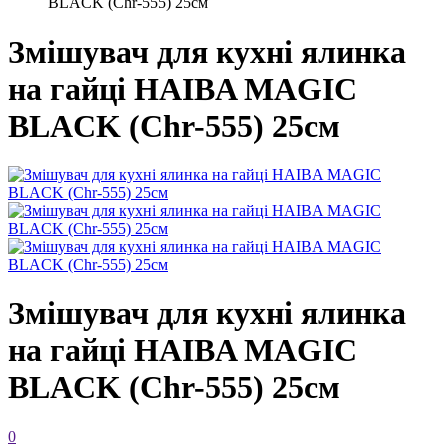
BLACK (Chr-555) 25см
Змішувач для кухні ялинка
на гайці HAIBA MAGIC
BLACK (Chr-555) 25см
Змішувач для кухні ялинка
на гайці HAIBA MAGIC
BLACK (Chr-555) 25см
0