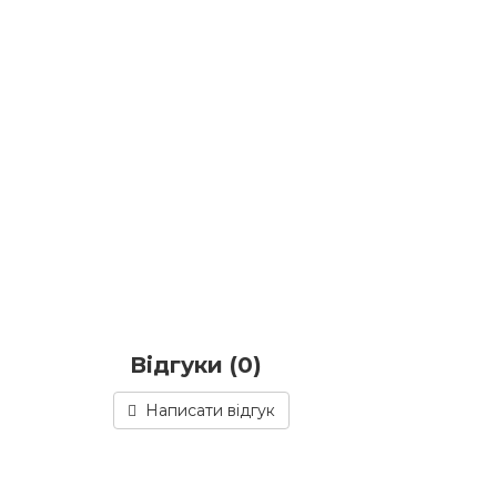
Відгуки (0)
Написати відгук