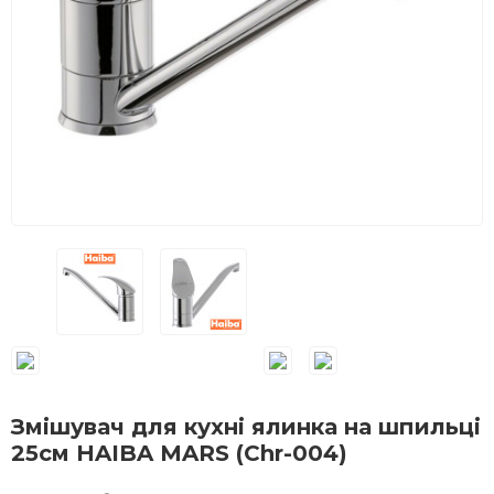
Змішувач для кухні ялинка на шпильці
25см HAIBA MARS (Chr-004)