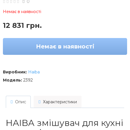
0
Немає в наявності
12 831 грн.
Немає в наявності
Виробник:
Haiba
Модель:
2392
Опис
Характеристики
HAIBA змішувач для кухні