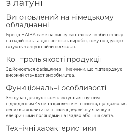
з латуні
Виготовлений на німецькому
обладнанні
Бренд HAIBA саме на ринку сантехніки зробив ставку
на надійність та довговічність виробів, тому продукцію
готують з латуні найвищої якості.
Контроль якості продукції
Здійснюється фахівцями з Німеччини, що підтверджує
високий стандарт виробництва.
Функціональні особливості
Змішувач для кухні комплектується гнучким
підведенням 45 см та кріпленням шпилька, що дозволяє
легко встановити на шпильці дерев'яну ялинку з
елекричними гірляндами на Різдво або інші свята.
Технічні характеристики