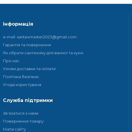
Інформація
e-mail: santexmaster2023@gmail.com
Гарантія та повернення
Як обрати сантехніку для ванної та кухні.
Про нас
Умови доставки та оплати
Політика безпеки
Угода користувача
Служба підтримки
Зв’язатися з нами
Повернення товару
Мапа сайту