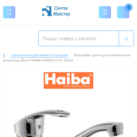
0
Сантехніка для ванної та кухні
Змішувач для кухні ялинка на
шпильці 25см HAIBA MARS (Chr-004)