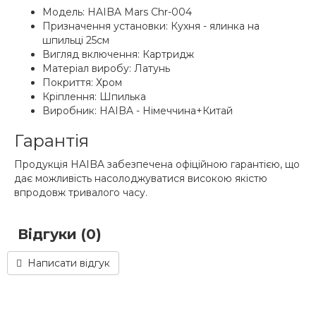
Модель: HAIBA Mars Chr-004
Призначення установки: Кухня - ялинка на
шпильці 25см
Вигляд включення: Картридж
Матеріал виробу: Латунь
Покриття: Хром
Кріплення: Шпилька
Виробник: HAIBA - Німеччина+Китай
Гарантія
Продукція HAIBA забезпечена офіційною гарантією, що
дає можливість насолоджуватися високою якістю
впродовж тривалого часу.
Відгуки (0)
Написати відгук