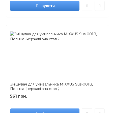
Купити
Змішувач для умивальника MIXXUS Sus-001B,
Польща (нержавіюча сталь)
561 грн.