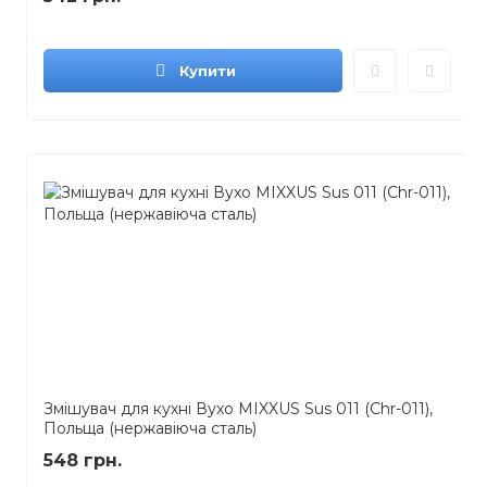
Купити
Змішувач для кухні Вухо MIXXUS Sus 011 (Chr-011),
Польща (нержавіюча сталь)
548 грн.