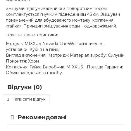
Змішувач для умивальника з поворотним носом
комплектується гнучким підведенням 45 см. Змішувач
призначений для вбудованого монтажу, кріплення
«гайка». Принцип змішування води – одноважільний.
Технічні характеристики:
Модель: MIXXUS Nevada Chr-555 Призначення
установки: Кухня на гайці
Вигляд включення: Картридж Матеріал виробу: Силумін
Покриття: Хром
Кріплення: Гайка Виробник: MIXXUS - Польща Гарантія:
Обмін заводського шлюбу
Відгуки (0)
Написати відгук
Рекомендовані