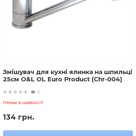
Змішувач для кухні ялинка на шпильці
25см O&L OL Euro Product (Chr-004)
0
Немає в наявності
134 грн.