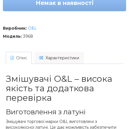
Немає в наявності
Виробник:
O&L
Модель:
3968
Опис
Характеристики
Змішувачі O&L – висока
якість та додаткова
перевірка
Виготовлення з латуні
Змішувачі торгової марки O&L виготовлені з
високоякісної латуні. Це дає можливість забезпечити