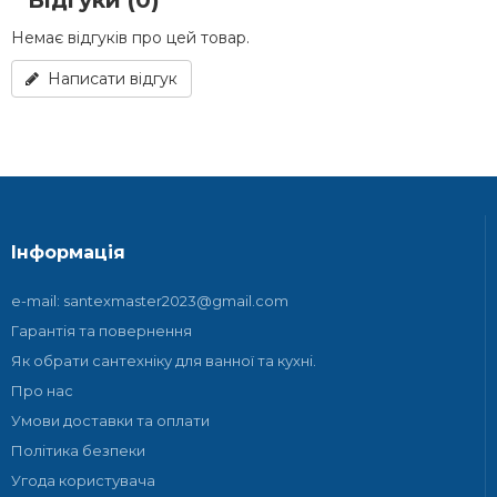
Відгуки (0)
Немає відгуків про цей товар.
Написати відгук
Інформація
e-mail: santexmaster2023@gmail.com
Гарантія та повернення
Як обрати сантехніку для ванної та кухні.
Про нас
Умови доставки та оплати
Політика безпеки
Угода користувача