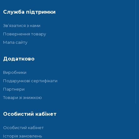
Служба підтримки
Зв’язатися з нами
Повернення товару
Мапа сайту
Додатково
Виробники
Подарункові сертифікати
Партнери
Товари зі знижкою
Особистий кабінет
Особистий кабінет
Історія замовлень