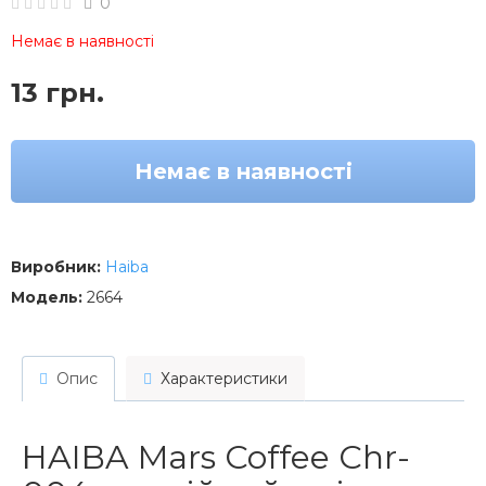
0
Немає в наявності
13 грн.
Немає в наявності
Виробник:
Haiba
Модель:
2664
Опис
Характеристики
HAIBA Mars Coffee Chr-