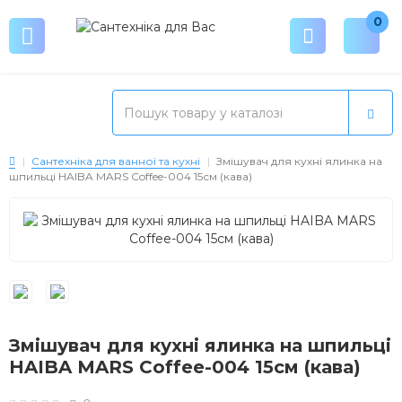
0
Сантехніка для ванної та кухні
Змішувач для кухні ялинка на
шпильці HAIBA MARS Coffee-004 15см (кава)
Змішувач для кухні ялинка на шпильці
HAIBA MARS Coffee-004 15см (кава)