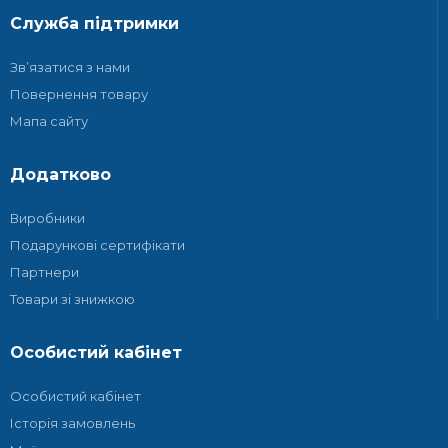
Служба підтримки
Зв’язатися з нами
Повернення товару
Мапа сайту
Додатково
Виробники
Подарункові сертифікати
Партнери
Товари зі знижкою
Особистий кабінет
Особистий кабінет
Історія замовлень