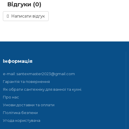
Відгуки (0)
Написати відгук
Інформація
e-mail: santexmaster2023@gmail.com
Гарантія та повернення
Як обрати сантехніку для ванної та кухні.
Про нас
Умови доставки та оплати
Політика безпеки
Угода користувача