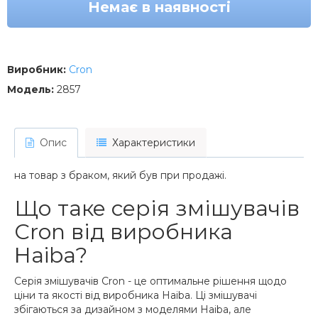
Немає в наявності
Виробник:
Cron
Модель:
2857
Опис
Характеристики
на товар з браком, який був при продажі.
Що таке серія змішувачів
Cron від виробника
Haiba?
Серія змішувачів Cron - це оптимальне рішення щодо
ціни та якості від виробника Haiba. Ці змішувачі
збігаються за дизайном з моделями Haiba, але