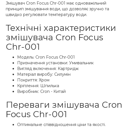
Змішувач Cron Focus Chr-001 має одноважільний
принцип змішування води, що дозволяє зручно та
швидко регулювати температуру води.
Технічні характеристики
змішувача Cron Focus
Chr-001
Модель: Cron Focus Chr-001
Призначення установки: Умивальник
Вигляд включення: Картридж
Матеріал виробу: Силумін
Покриття: Хром
Кріплення: Шпилька
Виробник: Cron - Китай
Переваги змішувача Cron
Focus Chr-001
Оптимальне співвідношення ціни та якості.