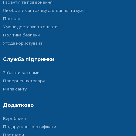
Гарантія та повернення
Як обрати сантехніку для ванної та кухні.
Про нас
Умови доставки та оплати
Політика безпеки
Угода користувача
Служба підтримки
Зв’язатися з нами
Повернення товару
Мапа сайту
Додатково
Виробники
Подарункові сертифікати
Партнери