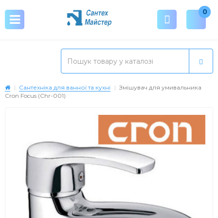
0
Сантехніка для ванної та кухні
Змішувач для умивальника
Cron Focus (Chr-001)