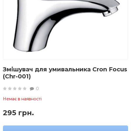
Змішувач для умивальника Cron Focus
(Chr-001)
0
Немає в наявності
295 грн.