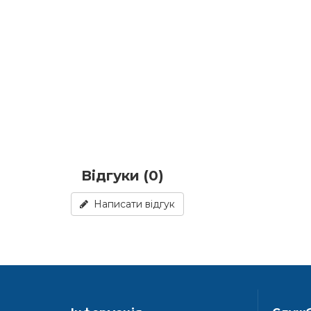
Відгуки (0)
Написати відгук