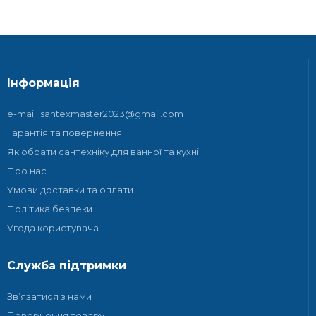
Інформація
e-mail: santexmaster2023@gmail.com
Гарантія та повернення
Як обрати сантехніку для ванної та кухні.
Про нас
Умови доставки та оплати
Політика безпеки
Угода користувача
Служба підтримки
Зв’язатися з нами
Повернення товару