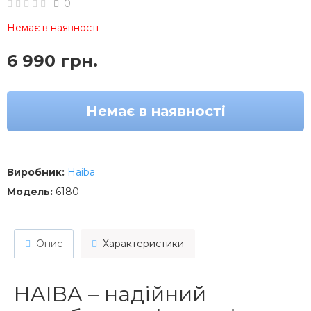
0
Немає в наявності
6 990 грн.
Немає в наявності
Виробник:
Haiba
Модель:
6180
Опис
Характеристики
HAIBA – надійний