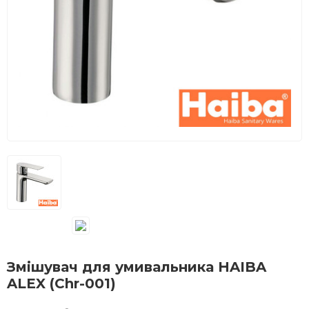
Змішувач для умивальника HAIBA
ALEX (Chr-001)