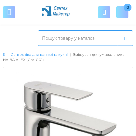
0
Сантехніка для ванної та кухні
Змішувач для умивальника
HAIBA ALEX (Chr-001)