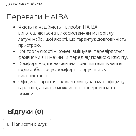
довжиною 45 см.
Переваги HAIBA
Якість та надійність – вироби HAIBA
виготовляються з використанням матеріалу –
латуні найвищої якості, що гарантує довговічність
пристрою.
Контроль якості – кожен змішувач перевіряється
фахівцями з Німеччини перед відправкою клієнту.
Комфорт – одноважільний принцип змішування
води забезпечує комфорт та зручність у
використанні.
Офіційна гарантія – кожен змішувач має офіційну
гарантію, а також можливість повернення та
обміну.
Відгуки (0)
Написати відгук