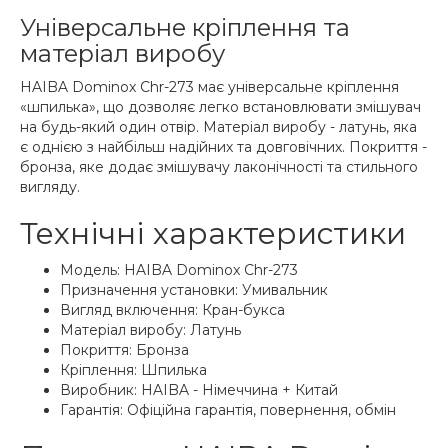
Універсальне кріплення та
матеріал виробу
HAIBA Dominox Chr-273 має універсальне кріплення
«шпилька», що дозволяє легко встановлювати змішувач
на будь-який один отвір. Матеріал виробу - латунь, яка
є однією з найбільш надійних та довговічних. Покриття -
бронза, яке додає змішувачу лаконічності та стильного
вигляду.
Технічні характеристики
Модель: HAIBA Dominox Chr-273
Призначення установки: Умивальник
Вигляд включення: Кран-букса
Матеріал виробу: Латунь
Покриття: Бронза
Кріплення: Шпилька
Виробник: HAIBA - Німеччина + Китай
Гарантія: Офіційна гарантія, повернення, обмін