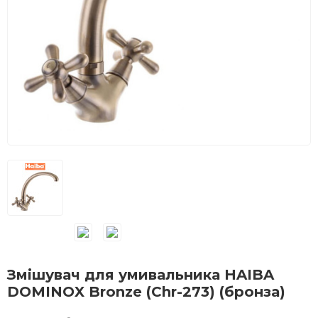
Змішувач для умивальника HAIBA
DOMINOX Bronze (Chr-273) (бронза)