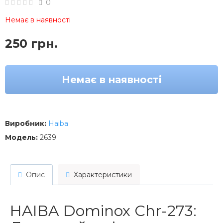
0
Немає в наявності
250 грн.
Немає в наявності
Виробник:
Haiba
Модель:
2639
Опис
Характеристики
HAIBA Dominox Chr-273: