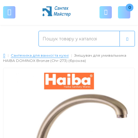
0
Сантехніка для ванної та кухні
Змішувач для умивальника
HAIBA DOMINOX Bronze (Chr-273) (бронза)