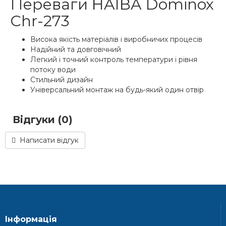
Переваги HAIBA Dominox
Chr-273
Висока якість матеріалів і виробничих процесів
Надійний та довговічний
Легкий і точний контроль температури і рівня
потоку води
Стильний дизайн
Універсальний монтаж на будь-який один отвір
Відгуки (0)
Написати відгук
Інформація