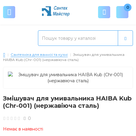
0
Сантехніка для ванної та кухні
Змішувач для умивальника
HAIBA Kub (Chr-001) (нержавіюча сталь)
Змішувач для умивальника HAIBA Kub
(Chr-001) (нержавіюча сталь)
0
Немає в наявності