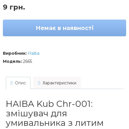
9 грн.
Немає в наявності
Виробник:
Haiba
Модель:
2665
Опис
Характеристики
HAIBA Kub Chr-001:
змішувач для
умивальника з литим