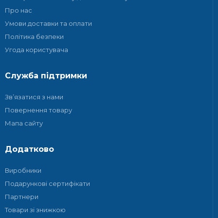
Про нас
Умови доставки та оплати
Політика безпеки
Угода користувача
Служба підтримки
Зв’язатися з нами
Повернення товару
Мапа сайту
Додатково
Виробники
Подарункові сертифікати
Партнери
Товари зі знижкою