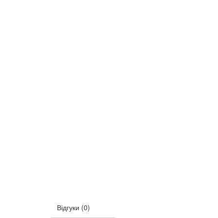
Відгуки (0)