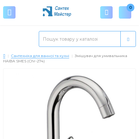
0
Сантехніка для ванної та кухні
Змішувач для умивальника
HAIBA SMES (Chr-274)