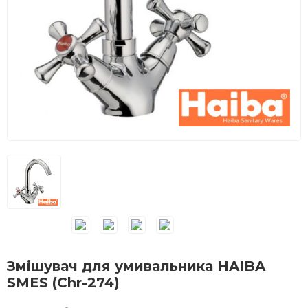
Змішувач для умивальника HAIBA
SMES (Chr-274)