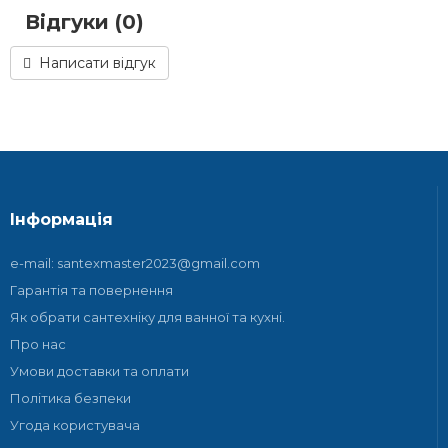
Відгуки (0)
Написати відгук
Інформація
e-mail: santexmaster2023@gmail.com
Гарантія та повернення
Як обрати сантехніку для ванної та кухні.
Про нас
Умови доставки та оплати
Політика безпеки
Угода користувача