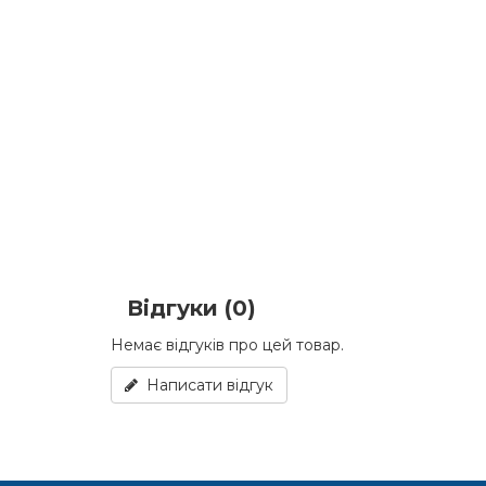
Відгуки (0)
Немає відгуків про цей товар.
Написати відгук