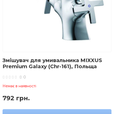
Змішувач для умивальника MIXXUS
Premium Galaxy (Chr-161), Польща
0
Немає в наявності
792 грн.