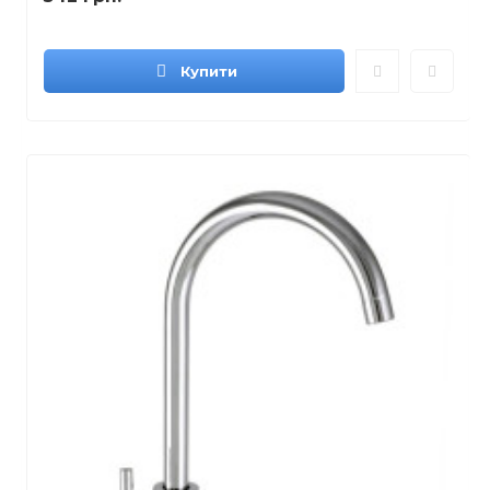
Купити