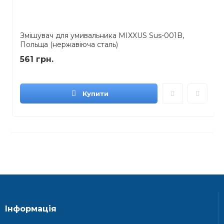
Змішувач для умивальника MIXXUS Sus-001B,
Польща (нержавіюча сталь)
561 грн.
Купити
Інформація