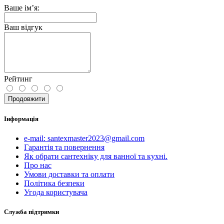
Ваше ім’я:
Ваш відгук
Рейтинг
Продовжити
Інформація
e-mail: santexmaster2023@gmail.com
Гарантія та повернення
Як обрати сантехніку для ванної та кухні.
Про нас
Умови доставки та оплати
Політика безпеки
Угода користувача
Служба підтримки