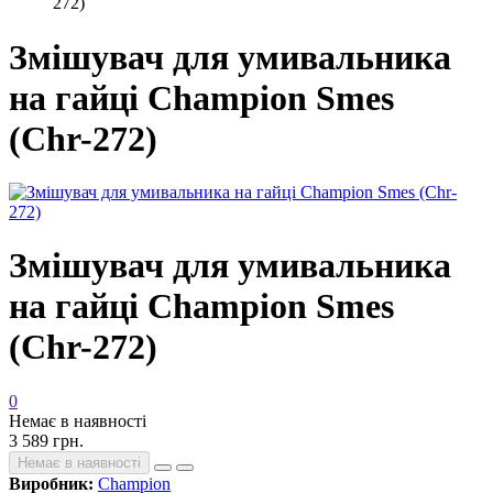
272)
Змішувач для умивальника
на гайці Champion Smes
(Chr-272)
Змішувач для умивальника
на гайці Champion Smes
(Chr-272)
0
Немає в наявності
3 589 грн.
Немає в наявності
Виробник:
Champion