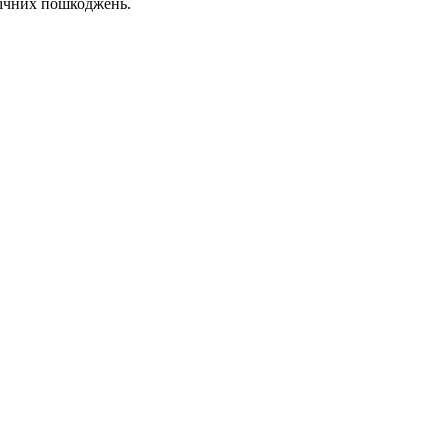
анічних пошкоджень.