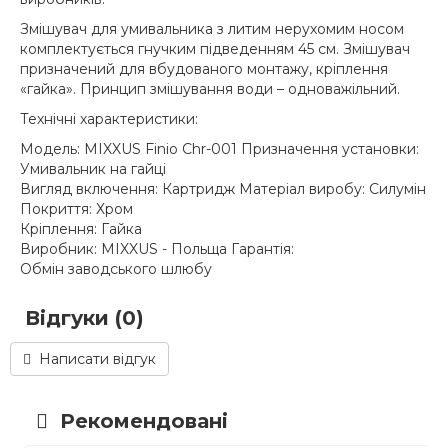
Змішувач для умивальника з литим нерухомим носом
комплектується гнучким підведенням 45 см. Змішувач
призначений для вбудованого монтажу, кріплення
«гайка». Принцип змішування води – одноважільний.
Технічні характеристики:
Модель: MIXXUS Finio Chr-001 Призначення установки:
Умивальник на гайці
Вигляд включення: Картридж Матеріал виробу: Силумін
Покриття: Хром
Кріплення: Гайка
Виробник: MIXXUS - Польща Гарантія:
Обмін заводського шлюбу
Відгуки (0)
Написати відгук
Рекомендовані