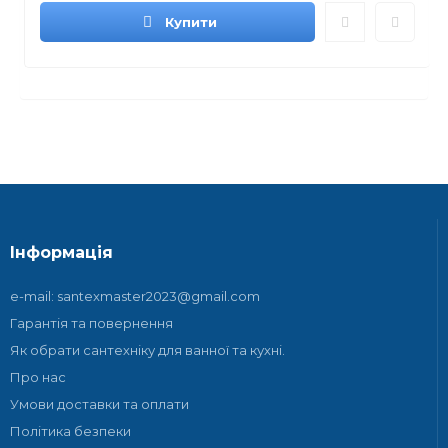
Купити
Інформація
e-mail: santexmaster2023@gmail.com
Гарантія та повернення
Як обрати сантехніку для ванної та кухні.
Про нас
Умови доставки та оплати
Політика безпеки