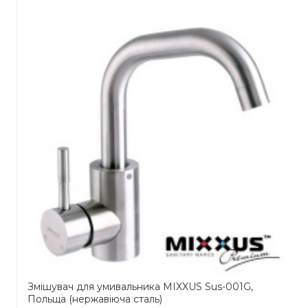
Змішувач для умивальника MIXXUS Sus-001G,
Польща (нержавіюча сталь)