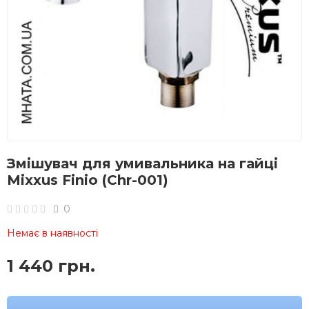
Змішувач для умивальника на гайці
Mixxus Finio (Chr-001)
0
Немає в наявності
1 440 грн.