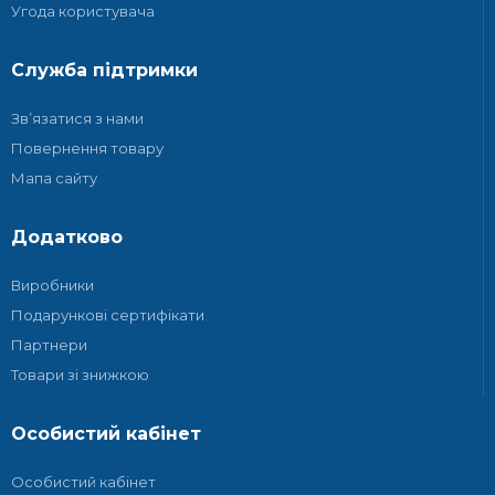
Угода користувача
Служба підтримки
Зв’язатися з нами
Повернення товару
Мапа сайту
Додатково
Виробники
Подарункові сертифікати
Партнери
Товари зі знижкою
Особистий кабінет
Особистий кабінет