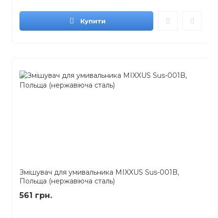
Купити
Змішувач для умивальника MIXXUS Sus-001B,
Польща (нержавіюча сталь)
561 грн.