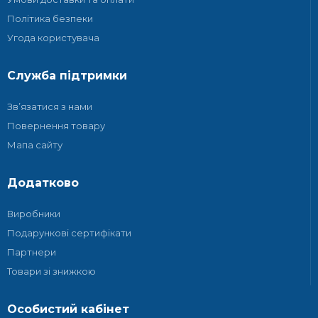
Політика безпеки
Угода користувача
Служба підтримки
Зв’язатися з нами
Повернення товару
Мапа сайту
Додатково
Виробники
Подарункові сертифікати
Партнери
Товари зі знижкою
Особистий кабінет