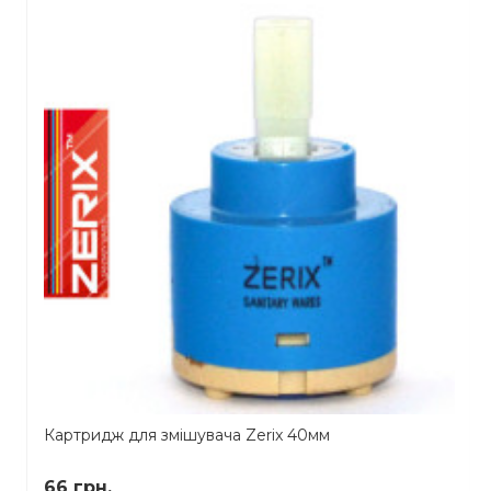
Картридж для змішувача Zerix 40мм
66 грн.