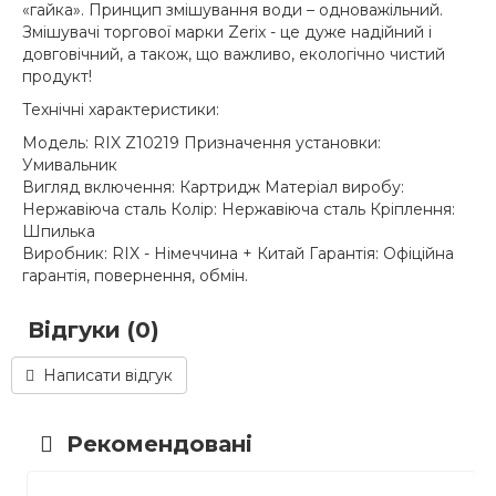
«гайка». Принцип змішування води – одноважільний.
Змішувачі торгової марки Zerix - це дуже надійний і
довговічний, а також, що важливо, екологічно чистий
продукт!
Технічні характеристики:
Модель: RIX Z10219 Призначення установки:
Умивальник
Вигляд включення: Картридж Матеріал виробу:
Нержавіюча сталь Колір: Нержавіюча сталь Кріплення:
Шпилька
Виробник: RIX - Німеччина + Китай Гарантія: Офіційна
гарантія, повернення, обмін.
Відгуки (0)
Написати відгук
Рекомендовані