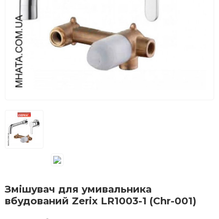
Змішувач для умивальника
вбудований Zerix LR1003-1 (Chr-001)