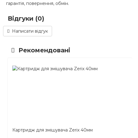
гарантія, повернення, обмін.
Відгуки (0)
Написати відгук
Рекомендовані
Картридж для змішувача Zerix 40мм