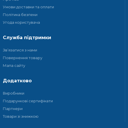
Умови доставки та оплати
Політика безпеки
Угода користувача
Служба підтримки
Зв’язатися з нами
Повернення товару
Мапа сайту
Додатково
Виробники
Подарункові сертифікати
Партнери
Товари зі знижкою