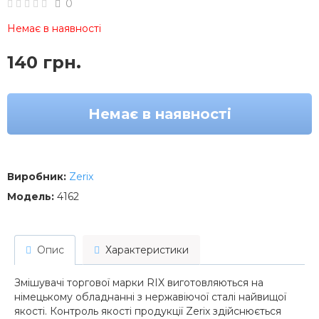
0
Немає в наявності
140 грн.
Немає в наявності
Виробник:
Zerix
Модель:
4162
Опис
Характеристики
Змішувачі торгової марки RIX виготовляються на
німецькому обладнанні з нержавіючої сталі найвищої
якості. Контроль якості продукції Zerix здійснюється