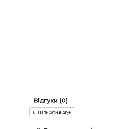
Відгуки (0)
Написати відгук