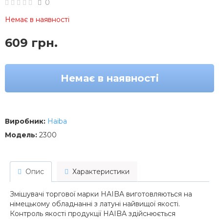
0
Немає в наявності
609 грн.
Немає в наявності
Виробник:
Haiba
Модель:
2300
Опис
Характеристики
Змішувачі торгової марки HAIBA виготовляються на
німецькому обладнанні з латуні найвищої якості.
Контроль якості продукції HAIBA здійснюється