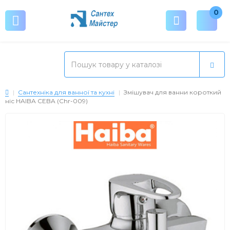
0
Сантехніка для ванної та кухні
Змішувач для ванни короткий
ніс HAIBA CEBA (Chr-009)