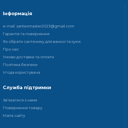
Інформація
e-mail: santexmaster2023@gmail.com
Гарантія та повернення
Як обрати сантехніку для ванної та кухні.
Про нас
Умови доставки та оплати
Політика безпеки
Угода користувача
Служба підтримки
Зв’язатися з нами
Повернення товару
Мапа сайту