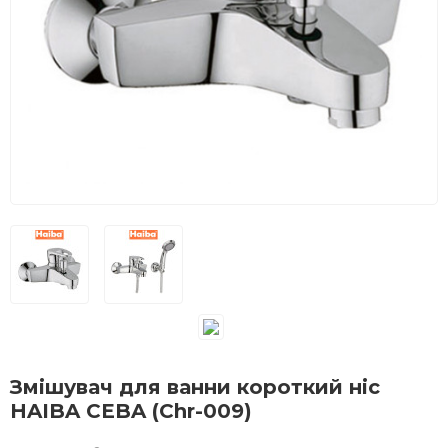
Змішувач для ванни короткий ніс
HAIBA CEBA (Chr-009)