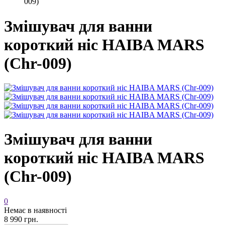
009)
Змішувач для ванни
короткий ніс HAIBA MARS
(Chr-009)
Змішувач для ванни
короткий ніс HAIBA MARS
(Chr-009)
0
Немає в наявності
8 990 грн.