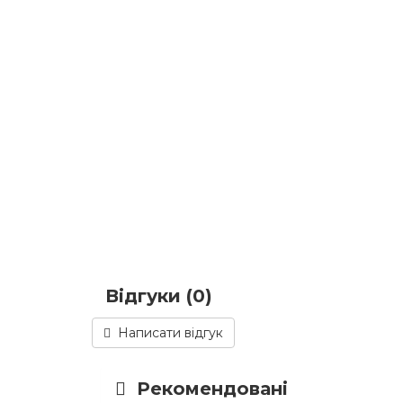
Відгуки (0)
Написати відгук
Рекомендовані