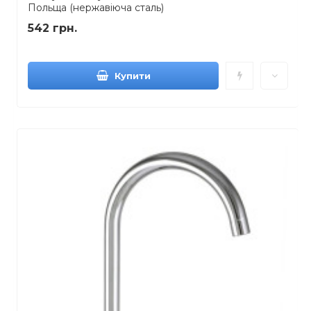
Польща (нержавіюча сталь)
542 грн.
Купити