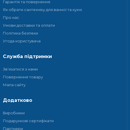
Гарантія та повернення
Як обрати сантехніку для ванної та кухні.
Про нас
Умови доставки та оплати
Політика безпеки
Угода користувача
Служба підтримки
Зв’язатися з нами
Повернення товару
Мапа сайту
Додатково
Виробники
Подарункові сертифікати
Партнери