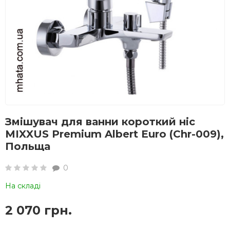
Змішувач для ванни короткий ніс
MIXXUS Premium Albert Euro (Chr-009),
Польща
0
На складі
2 070 грн.