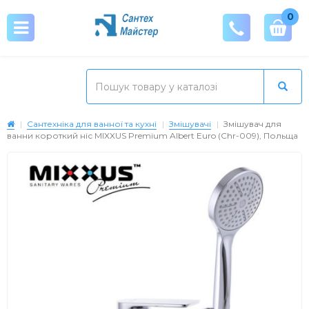
0
Сантехніка для ванної та кухні
Змішувачі
Змішувач для
ванни короткий ніс MIXXUS Premium Albert Euro (Chr-009), Польща