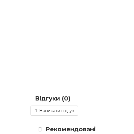
Відгуки (0)
Написати відгук
Рекомендовані