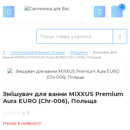
0
Сантехніка для ванної та кухні
Змішувачі
Змішувач для
ванни MIXXUS Premium Aura EURO (Chr-006), Польща
Змішувач для ванни MIXXUS Premium
Aura EURO (Chr-006), Польща
0
Немає в наявності