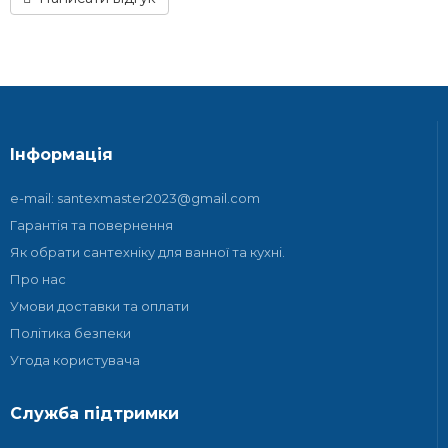
Інформація
e-mail: santexmaster2023@gmail.com
Гарантія та повернення
Як обрати сантехніку для ванної та кухні.
Про нас
Умови доставки та оплати
Політика безпеки
Угода користувача
Служба підтримки