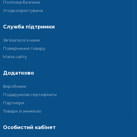
Політика безпеки
Угода користувача
Служба підтримки
Зв’язатися з нами
Повернення товару
Мапа сайту
Додатково
Виробники
Подарункові сертифікати
Партнери
Товари зі знижкою
Особистий кабінет