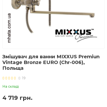
Змішувач для ванни MIXXUS Premiun
Vintage Bronze EURO (Chr-006),
Польща
19
На складі
4 719 грн.