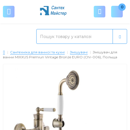
0
Сантехніка для ванної та кухні
Змішувачі
Змішувач для
ванни MIXXUS Premiun Vintage Bronze EURO (Chr-006), Польща