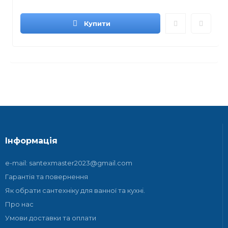
Купити
Інформація
e-mail: santexmaster2023@gmail.com
Гарантія та повернення
Як обрати сантехніку для ванної та кухні.
Про нас
Умови доставки та оплати