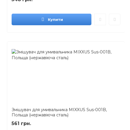
Купити
Змішувач для умивальника MIXXUS Sus-001B,
Польща (нержавіюча сталь)
561 грн.