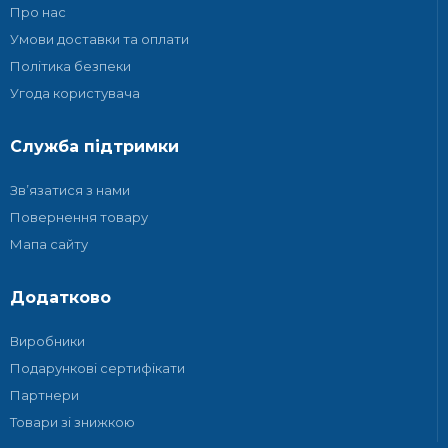
Про нас
Умови доставки та оплати
Політика безпеки
Угода користувача
Служба підтримки
Зв’язатися з нами
Повернення товару
Мапа сайту
Додатково
Виробники
Подарункові сертифікати
Партнери
Товари зі знижкою