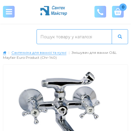
0
Сантехніка для ванної та кухні
Змішувач для ванни O&L
Mayfair Euro Product (Chr-140)