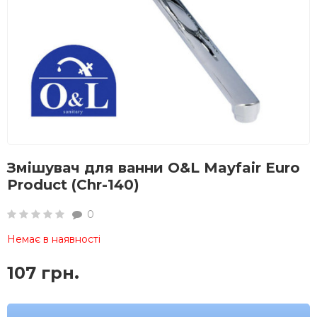
Змішувач для ванни O&L Mayfair Euro
Product (Chr-140)
0
Немає в наявності
107 грн.